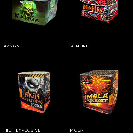
KANGA
BONFIRE
HIGH EXPLOSIVE
IMOLA