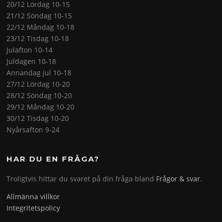
20/12 Lördag 10-15
21/12 Söndag 10-15
22/12 Måndag 10-18
23/12 Tisdag 10-18
Julafton 10-14
Juldagen 10-18
Annandag jul 10-18
27/12 Lördag 10-20
28/12 Söndag 10-20
29/12 Måndag 10-20
30/12 Tisdag 10-20
Nyårsafton 9-24
HAR DU EN FRÅGA?
Troligtvis hittar du svaret på din fråga bland
Frågor & svar
.
Allmänna villkor
Integritetspolicy