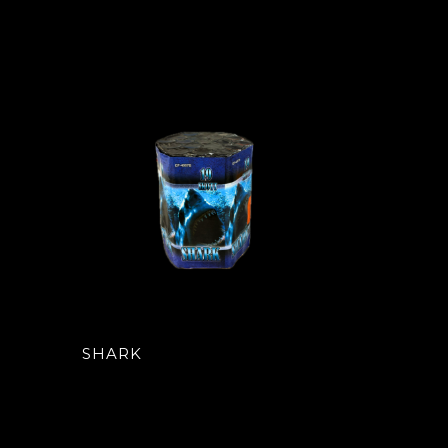
SHARK