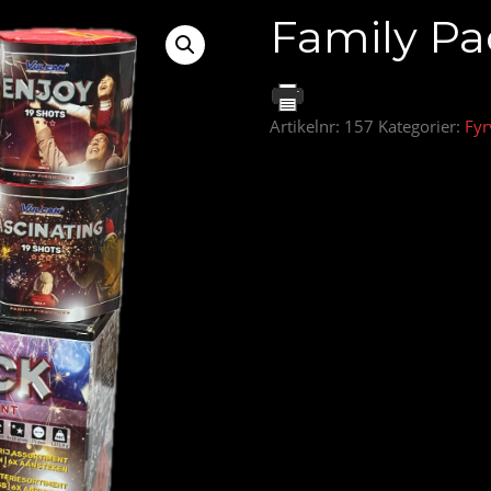
Family Pa
Artikelnr:
157
Kategorier:
Fyr