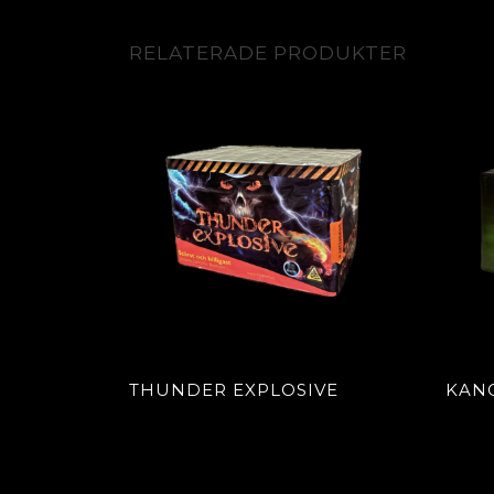
RELATERADE PRODUKTER
THUNDER EXPLOSIVE
KAN