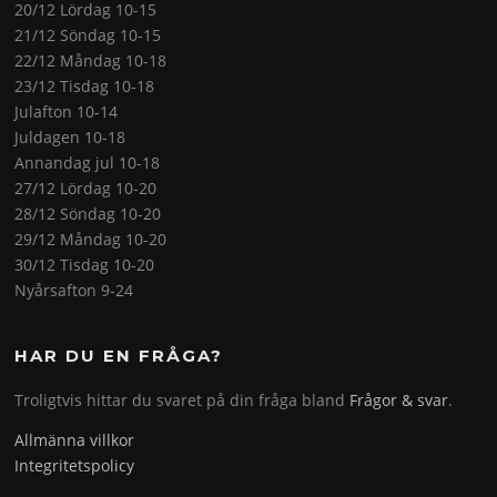
20/12 Lördag 10-15
21/12 Söndag 10-15
22/12 Måndag 10-18
23/12 Tisdag 10-18
Julafton 10-14
Juldagen 10-18
Annandag jul 10-18
27/12 Lördag 10-20
28/12 Söndag 10-20
29/12 Måndag 10-20
30/12 Tisdag 10-20
Nyårsafton 9-24
HAR DU EN FRÅGA?
Troligtvis hittar du svaret på din fråga bland
Frågor & svar
.
Allmänna villkor
Integritetspolicy