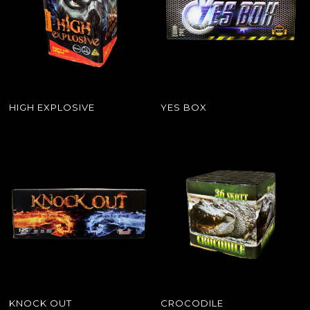
HIGH EXPLOSIVE
YES BOX
KNOCK OUT
CROCODILE