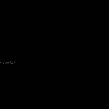
olklar 5/5