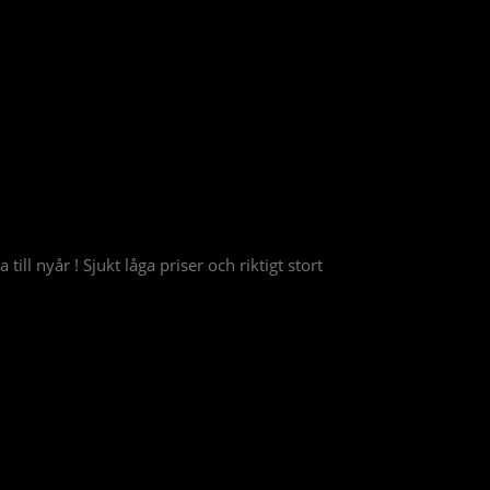
ill nyår ! Sjukt låga priser och riktigt stort