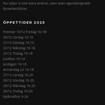
Nu säljer vi inte bara andras, utan även egendesignade
fyrverkeritårtor.
ÖPPETTIDER 2025
Premiär 19/12 fredag 10-18!
20/12 Lördag 10-15
21/12 Söndag 10-15
22/12 Måndag 10-18
23/12 Tisdag 10-18
Julafton 10-14
Juldagen 10-18
Annandag jul 10-18
27/12 Lördag 10-20
28/12 Söndag 10-20
29/12 Måndag 10-20
30/12 Tisdag 10-20
Nyårsafton 9-24