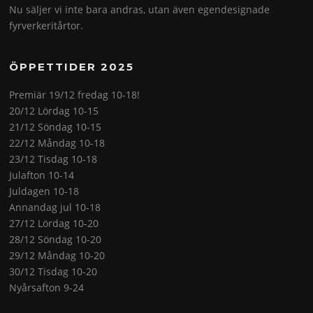
Nu säljer vi inte bara andras, utan även egendesignade
fyrverkeritårtor.
ÖPPETTIDER 2025
Premiär 19/12 fredag 10-18!
20/12 Lördag 10-15
21/12 Söndag 10-15
22/12 Måndag 10-18
23/12 Tisdag 10-18
Julafton 10-14
Juldagen 10-18
Annandag jul 10-18
27/12 Lördag 10-20
28/12 Söndag 10-20
29/12 Måndag 10-20
30/12 Tisdag 10-20
Nyårsafton 9-24