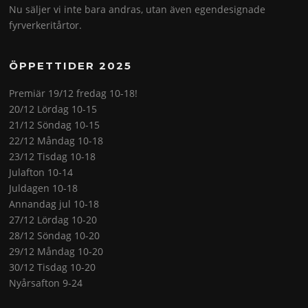
Nu säljer vi inte bara andras, utan även egendesignade
fyrverkeritårtor.
ÖPPETTIDER 2025
Premiär 19/12 fredag 10-18!
20/12 Lördag 10-15
21/12 Söndag 10-15
22/12 Måndag 10-18
23/12 Tisdag 10-18
Julafton 10-14
Juldagen 10-18
Annandag jul 10-18
27/12 Lördag 10-20
28/12 Söndag 10-20
29/12 Måndag 10-20
30/12 Tisdag 10-20
Nyårsafton 9-24