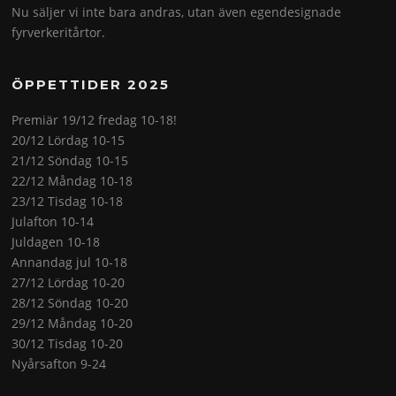
Nu säljer vi inte bara andras, utan även egendesignade
fyrverkeritårtor.
ÖPPETTIDER 2025
Premiär 19/12 fredag 10-18!
20/12 Lördag 10-15
21/12 Söndag 10-15
22/12 Måndag 10-18
23/12 Tisdag 10-18
Julafton 10-14
Juldagen 10-18
Annandag jul 10-18
27/12 Lördag 10-20
28/12 Söndag 10-20
29/12 Måndag 10-20
30/12 Tisdag 10-20
Nyårsafton 9-24