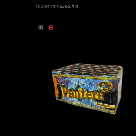
Endast ett sökresultat