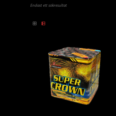
Endast ett sökresultat