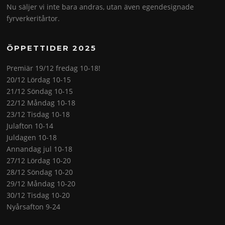
Nu säljer vi inte bara andras, utan även egendesignade
fyrverkeritårtor.
ÖPPETTIDER 2025
Premiär 19/12 fredag 10-18!
20/12 Lördag 10-15
21/12 Söndag 10-15
22/12 Måndag 10-18
23/12 Tisdag 10-18
Julafton 10-14
Juldagen 10-18
Annandag jul 10-18
27/12 Lördag 10-20
28/12 Söndag 10-20
29/12 Måndag 10-20
30/12 Tisdag 10-20
Nyårsafton 9-24