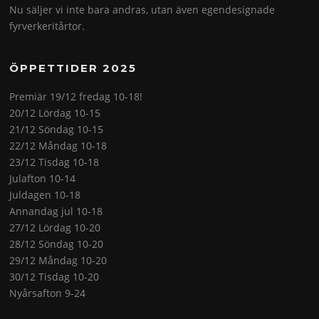
Nu säljer vi inte bara andras, utan även egendesignade
fyrverkeritårtor.
ÖPPETTIDER 2025
Premiär 19/12 fredag 10-18!
20/12 Lördag 10-15
21/12 Söndag 10-15
22/12 Måndag 10-18
23/12 Tisdag 10-18
Julafton 10-14
Juldagen 10-18
Annandag jul 10-18
27/12 Lördag 10-20
28/12 Söndag 10-20
29/12 Måndag 10-20
30/12 Tisdag 10-20
Nyårsafton 9-24