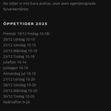
Nu säljer vi inte bara andras, utan även egendesignade
fyrverkeritårtor.
ÖPPETTIDER 2025
Premiär 19/12 fredag 10-18!
20/12 Lördag 10-15
21/12 Söndag 10-15
22/12 Måndag 10-18
23/12 Tisdag 10-18
Julafton 10-14
Juldagen 10-18
Annandag jul 10-18
27/12 Lördag 10-20
28/12 Söndag 10-20
29/12 Måndag 10-20
30/12 Tisdag 10-20
Nyårsafton 9-24