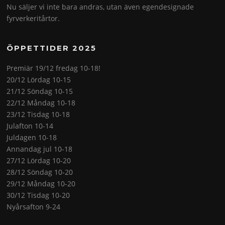
Nu säljer vi inte bara andras, utan även egendesignade
fyrverkeritårtor.
ÖPPETTIDER 2025
Premiär 19/12 fredag 10-18!
20/12 Lördag 10-15
21/12 Söndag 10-15
22/12 Måndag 10-18
23/12 Tisdag 10-18
Julafton 10-14
Juldagen 10-18
Annandag jul 10-18
27/12 Lördag 10-20
28/12 Söndag 10-20
29/12 Måndag 10-20
30/12 Tisdag 10-20
Nyårsafton 9-24