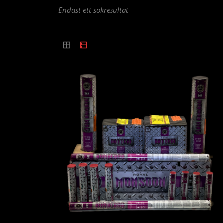
Endast ett sökresultat