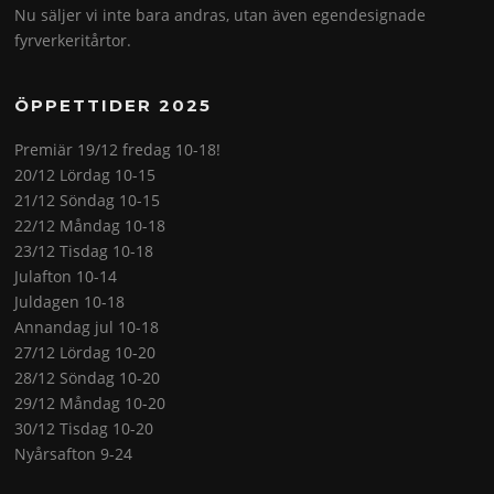
Nu säljer vi inte bara andras, utan även egendesignade
fyrverkeritårtor.
ÖPPETTIDER 2025
Premiär 19/12 fredag 10-18!
20/12 Lördag 10-15
21/12 Söndag 10-15
22/12 Måndag 10-18
23/12 Tisdag 10-18
Julafton 10-14
Juldagen 10-18
Annandag jul 10-18
27/12 Lördag 10-20
28/12 Söndag 10-20
29/12 Måndag 10-20
30/12 Tisdag 10-20
Nyårsafton 9-24