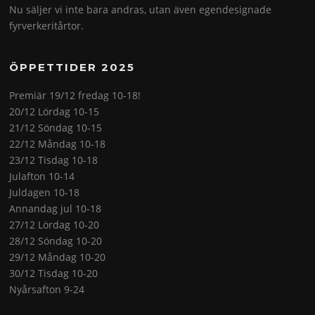
Nu säljer vi inte bara andras, utan även egendesignade
fyrverkeritårtor.
ÖPPETTIDER 2025
Premiär 19/12 fredag 10-18!
20/12 Lördag 10-15
21/12 Söndag 10-15
22/12 Måndag 10-18
23/12 Tisdag 10-18
Julafton 10-14
Juldagen 10-18
Annandag jul 10-18
27/12 Lördag 10-20
28/12 Söndag 10-20
29/12 Måndag 10-20
30/12 Tisdag 10-20
Nyårsafton 9-24