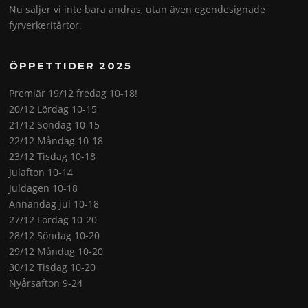
Nu säljer vi inte bara andras, utan även egendesignade
fyrverkeritårtor.
ÖPPETTIDER 2025
Premiär 19/12 fredag 10-18!
20/12 Lördag 10-15
21/12 Söndag 10-15
22/12 Måndag 10-18
23/12 Tisdag 10-18
Julafton 10-14
Juldagen 10-18
Annandag jul 10-18
27/12 Lördag 10-20
28/12 Söndag 10-20
29/12 Måndag 10-20
30/12 Tisdag 10-20
Nyårsafton 9-24