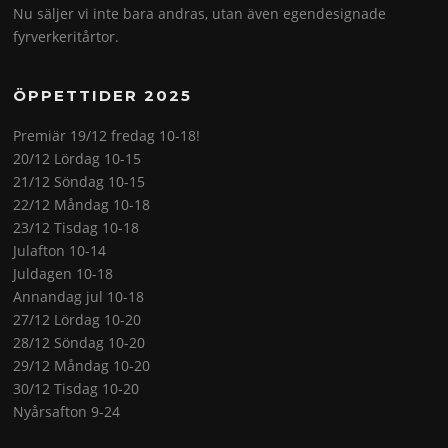
Nu säljer vi inte bara andras, utan även egendesignade
fyrverkeritårtor.
ÖPPETTIDER 2025
Premiär 19/12 fredag 10-18!
20/12 Lördag 10-15
21/12 Söndag 10-15
22/12 Måndag 10-18
23/12 Tisdag 10-18
Julafton 10-14
Juldagen 10-18
Annandag jul 10-18
27/12 Lördag 10-20
28/12 Söndag 10-20
29/12 Måndag 10-20
30/12 Tisdag 10-20
Nyårsafton 9-24