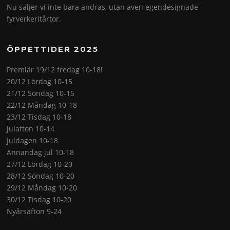
Nu säljer vi inte bara andras, utan även egendesignade
fyrverkeritårtor.
ÖPPETTIDER 2025
Premiär 19/12 fredag 10-18!
20/12 Lördag 10-15
21/12 Söndag 10-15
22/12 Måndag 10-18
23/12 Tisdag 10-18
Julafton 10-14
Juldagen 10-18
Annandag jul 10-18
27/12 Lördag 10-20
28/12 Söndag 10-20
29/12 Måndag 10-20
30/12 Tisdag 10-20
Nyårsafton 9-24