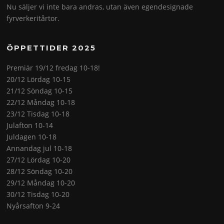
Nu säljer vi inte bara andras, utan även egendesignade
fyrverkeritårtor.
ÖPPETTIDER 2025
Premiär 19/12 fredag 10-18!
20/12 Lördag 10-15
21/12 Söndag 10-15
22/12 Måndag 10-18
23/12 Tisdag 10-18
Julafton 10-14
Juldagen 10-18
Annandag jul 10-18
27/12 Lördag 10-20
28/12 Söndag 10-20
29/12 Måndag 10-20
30/12 Tisdag 10-20
Nyårsafton 9-24