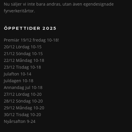
Nu säljer vi inte bara andras, utan även egendesignade
fyrverkeritårtor.
ÖPPETTIDER 2025
Premiär 19/12 fredag 10-18!
20/12 Lördag 10-15
21/12 Söndag 10-15
22/12 Måndag 10-18
23/12 Tisdag 10-18
Julafton 10-14
Juldagen 10-18
Annandag jul 10-18
27/12 Lördag 10-20
28/12 Söndag 10-20
29/12 Måndag 10-20
30/12 Tisdag 10-20
Nyårsafton 9-24