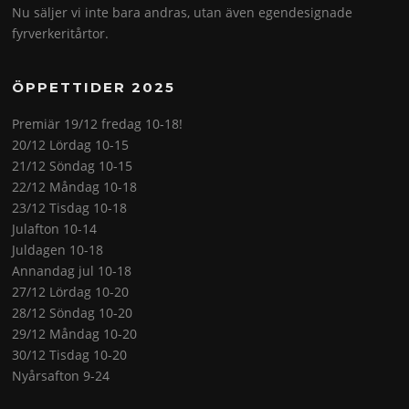
Nu säljer vi inte bara andras, utan även egendesignade
fyrverkeritårtor.
ÖPPETTIDER 2025
Premiär 19/12 fredag 10-18!
20/12 Lördag 10-15
21/12 Söndag 10-15
22/12 Måndag 10-18
23/12 Tisdag 10-18
Julafton 10-14
Juldagen 10-18
Annandag jul 10-18
27/12 Lördag 10-20
28/12 Söndag 10-20
29/12 Måndag 10-20
30/12 Tisdag 10-20
Nyårsafton 9-24