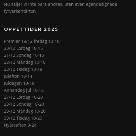
Nu säljer vi inte bara andras, utan även egendesignade
fyrverkeritårtor.
ÖPPETTIDER 2025
Premiär 19/12 fredag 10-18!
20/12 Lördag 10-15
21/12 Söndag 10-15
22/12 Måndag 10-18
23/12 Tisdag 10-18
Julafton 10-14
Juldagen 10-18
Annandag jul 10-18
27/12 Lördag 10-20
28/12 Söndag 10-20
29/12 Måndag 10-20
30/12 Tisdag 10-20
Nyårsafton 9-24