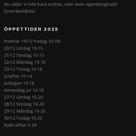
Nu säljer vi inte bara andras, utan även egendesignade
fyrverkeritårtor.
ÖPPETTIDER 2025
Premiär 19/12 fredag 10-18!
20/12 Lördag 10-15
21/12 Söndag 10-15
22/12 Måndag 10-18
23/12 Tisdag 10-18
Julafton 10-14
Juldagen 10-18
Annandag jul 10-18
27/12 Lördag 10-20
28/12 Söndag 10-20
29/12 Måndag 10-20
30/12 Tisdag 10-20
Nyårsafton 9-24