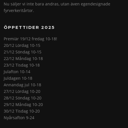
Nu säljer vi inte bara andras, utan även egendesignade
fyrverkeritårtor.
ÖPPETTIDER 2025
Premiär 19/12 fredag 10-18!
20/12 Lördag 10-15
21/12 Söndag 10-15
22/12 Måndag 10-18
23/12 Tisdag 10-18
Julafton 10-14
Juldagen 10-18
Annandag jul 10-18
27/12 Lördag 10-20
28/12 Söndag 10-20
29/12 Måndag 10-20
30/12 Tisdag 10-20
Nyårsafton 9-24