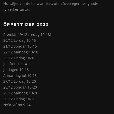
Nu säljer vi inte bara andras, utan även egendesignade
fyrverkeritårtor.
ÖPPETTIDER 2025
Premiär 19/12 fredag 10-18!
20/12 Lördag 10-15
21/12 Söndag 10-15
22/12 Måndag 10-18
23/12 Tisdag 10-18
Julafton 10-14
Juldagen 10-18
Annandag jul 10-18
27/12 Lördag 10-20
28/12 Söndag 10-20
29/12 Måndag 10-20
30/12 Tisdag 10-20
Nyårsafton 9-24