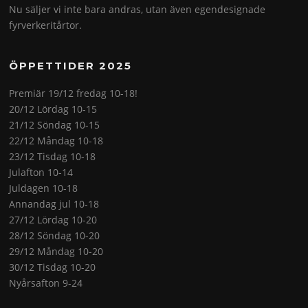
Nu säljer vi inte bara andras, utan även egendesignade
fyrverkeritårtor.
ÖPPETTIDER 2025
Premiär 19/12 fredag 10-18!
20/12 Lördag 10-15
21/12 Söndag 10-15
22/12 Måndag 10-18
23/12 Tisdag 10-18
Julafton 10-14
Juldagen 10-18
Annandag jul 10-18
27/12 Lördag 10-20
28/12 Söndag 10-20
29/12 Måndag 10-20
30/12 Tisdag 10-20
Nyårsafton 9-24