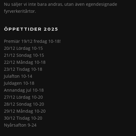
Nu säljer vi inte bara andras, utan även egendesignade
fyrverkeritårtor.
ÖPPETTIDER 2025
Premiär 19/12 fredag 10-18!
20/12 Lördag 10-15
21/12 Söndag 10-15
22/12 Måndag 10-18
23/12 Tisdag 10-18
Julafton 10-14
Juldagen 10-18
Annandag jul 10-18
27/12 Lördag 10-20
28/12 Söndag 10-20
29/12 Måndag 10-20
30/12 Tisdag 10-20
Nyårsafton 9-24