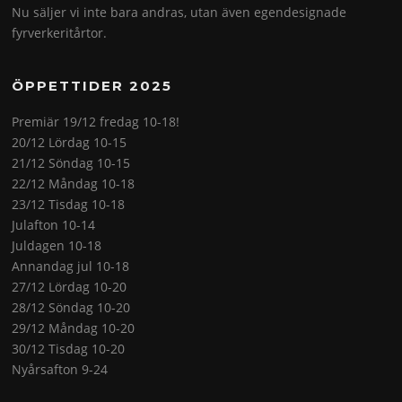
Nu säljer vi inte bara andras, utan även egendesignade
fyrverkeritårtor.
ÖPPETTIDER 2025
Premiär 19/12 fredag 10-18!
20/12 Lördag 10-15
21/12 Söndag 10-15
22/12 Måndag 10-18
23/12 Tisdag 10-18
Julafton 10-14
Juldagen 10-18
Annandag jul 10-18
27/12 Lördag 10-20
28/12 Söndag 10-20
29/12 Måndag 10-20
30/12 Tisdag 10-20
Nyårsafton 9-24