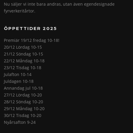
Nu säljer vi inte bara andras, utan även egendesignade
fyrverkeritårtor.
ÖPPETTIDER 2025
Premiär 19/12 fredag 10-18!
20/12 Lördag 10-15
21/12 Söndag 10-15
22/12 Måndag 10-18
23/12 Tisdag 10-18
Julafton 10-14
Juldagen 10-18
Annandag jul 10-18
27/12 Lördag 10-20
28/12 Söndag 10-20
29/12 Måndag 10-20
30/12 Tisdag 10-20
Nyårsafton 9-24