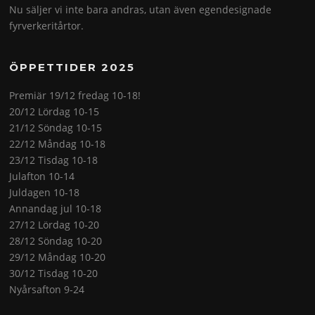
Nu säljer vi inte bara andras, utan även egendesignade
fyrverkeritårtor.
ÖPPETTIDER 2025
Premiär 19/12 fredag 10-18!
20/12 Lördag 10-15
21/12 Söndag 10-15
22/12 Måndag 10-18
23/12 Tisdag 10-18
Julafton 10-14
Juldagen 10-18
Annandag jul 10-18
27/12 Lördag 10-20
28/12 Söndag 10-20
29/12 Måndag 10-20
30/12 Tisdag 10-20
Nyårsafton 9-24