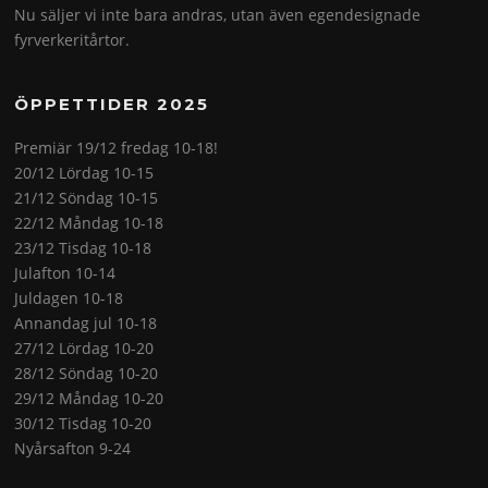
Nu säljer vi inte bara andras, utan även egendesignade
fyrverkeritårtor.
ÖPPETTIDER 2025
Premiär 19/12 fredag 10-18!
20/12 Lördag 10-15
21/12 Söndag 10-15
22/12 Måndag 10-18
23/12 Tisdag 10-18
Julafton 10-14
Juldagen 10-18
Annandag jul 10-18
27/12 Lördag 10-20
28/12 Söndag 10-20
29/12 Måndag 10-20
30/12 Tisdag 10-20
Nyårsafton 9-24