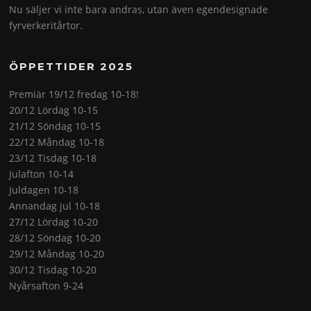
Nu säljer vi inte bara andras, utan även egendesignade
fyrverkeritårtor.
ÖPPETTIDER 2025
Premiär 19/12 fredag 10-18!
20/12 Lördag 10-15
21/12 Söndag 10-15
22/12 Måndag 10-18
23/12 Tisdag 10-18
Julafton 10-14
Juldagen 10-18
Annandag jul 10-18
27/12 Lördag 10-20
28/12 Söndag 10-20
29/12 Måndag 10-20
30/12 Tisdag 10-20
Nyårsafton 9-24