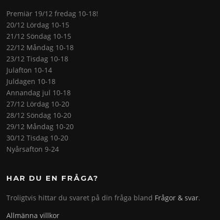
Premiär 19/12 fredag 10-18!
20/12 Lördag 10-15
21/12 Söndag 10-15
22/12 Måndag 10-18
23/12 Tisdag 10-18
Julafton 10-14
Juldagen 10-18
Annandag jul 10-18
27/12 Lördag 10-20
28/12 Söndag 10-20
29/12 Måndag 10-20
30/12 Tisdag 10-20
Nyårsafton 9-24
HAR DU EN FRÅGA?
Troligtvis hittar du svaret på din fråga bland
Frågor & svar
.
Allmänna villkor