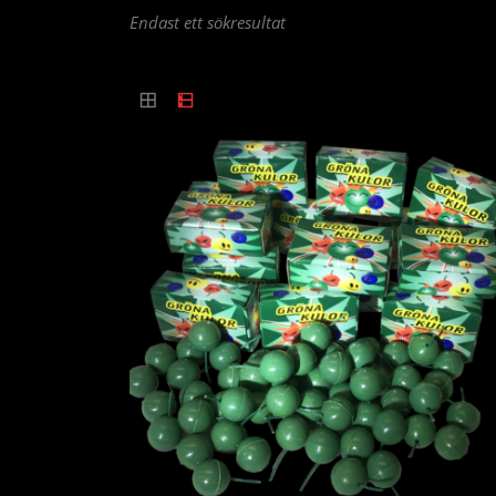
Endast ett sökresultat