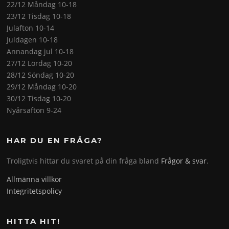
22/12 Måndag 10-18
23/12 Tisdag 10-18
Julafton 10-14
Juldagen 10-18
Annandag jul 10-18
27/12 Lördag 10-20
28/12 Söndag 10-20
29/12 Måndag 10-20
30/12 Tisdag 10-20
Nyårsafton 9-24
HAR DU EN FRÅGA?
Troligtvis hittar du svaret på din fråga bland
Frågor & svar
.
Allmänna villkor
Integritetspolicy
HITTA HIT!