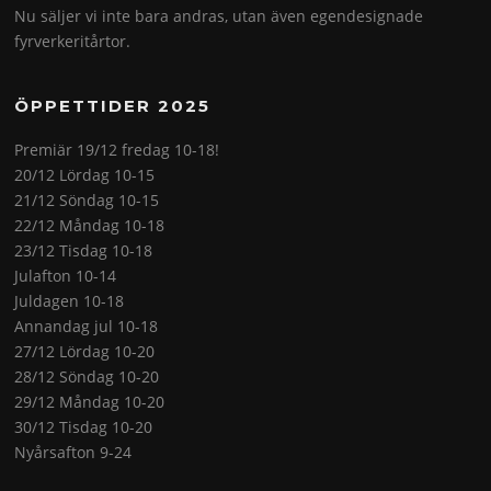
Nu säljer vi inte bara andras, utan även egendesignade
fyrverkeritårtor.
ÖPPETTIDER 2025
Premiär 19/12 fredag 10-18!
20/12 Lördag 10-15
21/12 Söndag 10-15
22/12 Måndag 10-18
23/12 Tisdag 10-18
Julafton 10-14
Juldagen 10-18
Annandag jul 10-18
27/12 Lördag 10-20
28/12 Söndag 10-20
29/12 Måndag 10-20
30/12 Tisdag 10-20
Nyårsafton 9-24